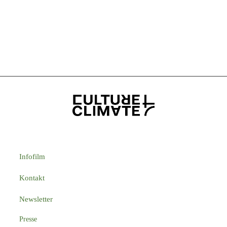
Infofilm
Kontakt
Newsletter
Presse