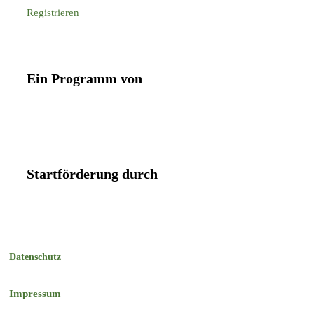
Registrieren
Ein Programm von
Startförderung durch
Datenschutz
Impressum