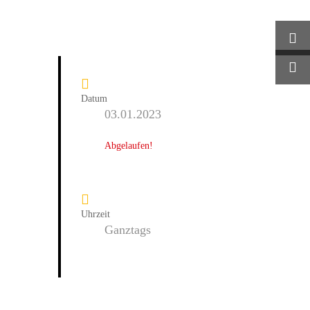
Datum
03.01.2023
Abgelaufen!
Uhrzeit
Ganztags