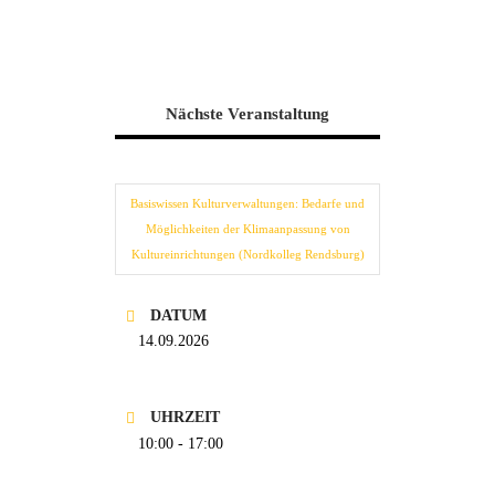
Nächste Veranstaltung
Basiswissen Kulturverwaltungen: Bedarfe und
Möglichkeiten der Klimaanpassung von
Kultureinrichtungen (Nordkolleg Rendsburg)
DATUM
14.09.2026
UHRZEIT
10:00 - 17:00