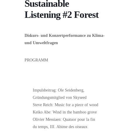
Sustainable
Listening #2 Forest
Diskurs- und Konzertperformance zu Klima-
und Umweltfragen
PROGRAMM
Impulsbeitrag: Ole Seidenberg,
Gründungsmitglied von Skyseed
Steve Reich: Music for a piece of wood
Keiko Abe: Wind in the bamboo grove
Olivier Messiaen: Quatuor pour la fin
du temps, III. Abime des oiseaux