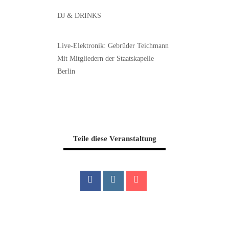
DJ & DRINKS
Live-Elektronik: G
ebrüder Teichmann
Mit Mitgliedern der Staatskapelle
Berlin
Teile diese Veranstaltung