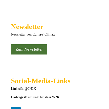
Newsletter
Newsletter von Culture4Climate
Zum Newsletter
Social-Media-Links
LinkedIn @2N2K
Hashtags #Culture4Climate #2N2K