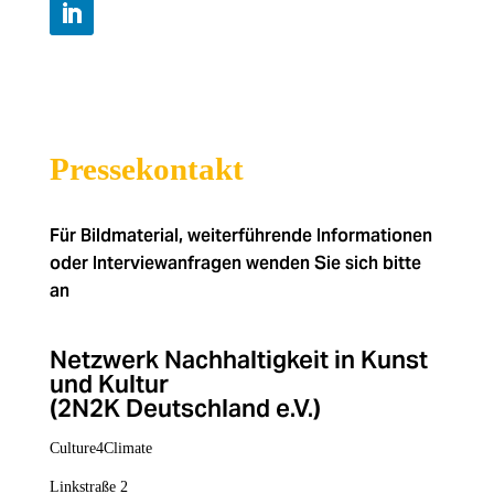
Pressekontakt
Für Bildmaterial, weiterführende Informationen
oder Interviewanfragen wenden Sie sich bitte
an
Netzwerk Nachhaltigkeit in Kunst
und Kultur
(2N2K Deutschland e.V.)
Culture4Climate
Linkstraße 2