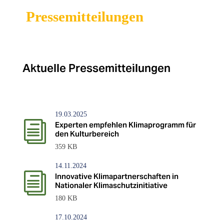
Pressemitteilungen
Aktuelle Pressemitteilungen
19.03.2025
i
Experten empfehlen Klimaprogramm für
den Kulturbereich
359 KB
14.11.2024
i
Innovative Klimapartnerschaften in
Nationaler Klimaschutzinitiative
180 KB
17.10.2024