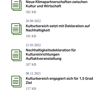
i
Neue Klimapartnerschaften zwischen
Kultur und Wirtschaft
582 KB
26.09.2022
i
Kulturbereich setzt mit Deklaration auf
Nachhaltigkeit
105 KB
21.03.2022
Nachhaltigkeitsdeklaration für
i
Kultureinrichtungen
Auftaktveranstaltung
207 KB
08.12.2021
i
Kulturbereich engagiert sich für 1,5 Grad
Ziel
157 KB