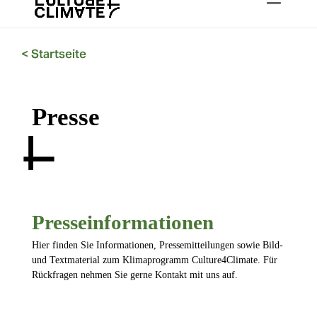
<
Startseite
Presse
Presseinformationen
Hier finden Sie Informationen, Pressemitteilungen sowie Bild-
und Textmaterial zum Klimaprogramm Culture4Climate. Für
Rückfragen nehmen Sie gerne Kontakt mit uns auf.