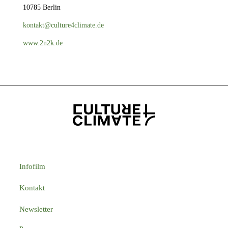
10785 Berlin
kontakt@culture4climate.de
www.2n2k.de
Infofilm
Kontakt
Newsletter