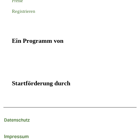
Presse
Registrieren
Ein Programm von
Startförderung durch
Datenschutz
Impressum