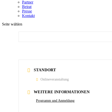
Partner
Beirat
Presse
Kontakt
Seite wählen
STANDORT
Onlineveranstaltung
WEITERE INFORMATIONEN
Programm und Anmeldung