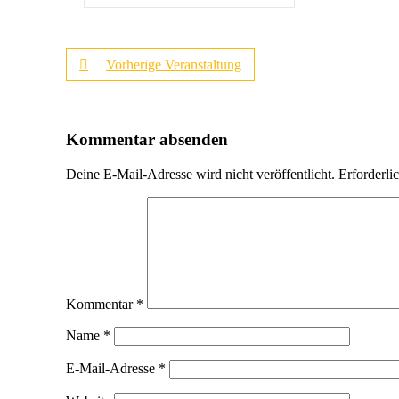
Vorherige Veranstaltung
Kommentar absenden
Deine E-Mail-Adresse wird nicht veröffentlicht.
Erforderli
Kommentar
*
Name
*
E-Mail-Adresse
*