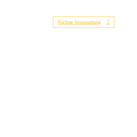
Nächste Veranstaltung