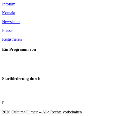
Infofilm
Kontakt
Newsletter
Presse
Registrieren
Ein Programm von
Startförderung durch

2026 Culture4Climate – Alle Rechte vorbehalten