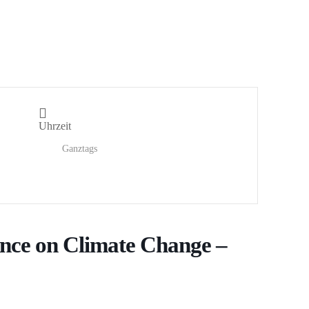
Uhrzeit
Ganztags
nce on Climate Change –