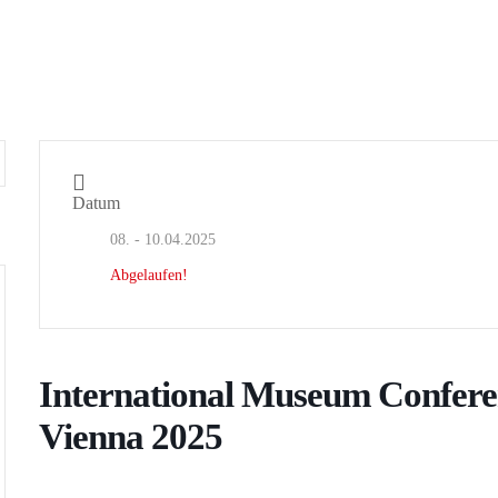
Datum
08. - 10.04.2025
Abgelaufen!
International Museum Confere
Vienna 2025