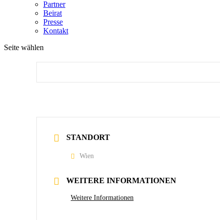
Partner
Beirat
Presse
Kontakt
Seite wählen
STANDORT
Wien
WEITERE INFORMATIONEN
Weitere Informationen