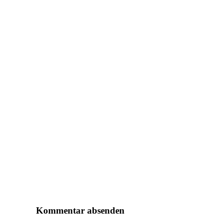
Kommentar absenden