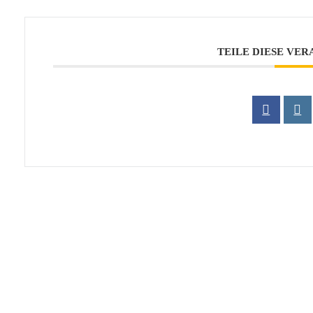
TEILE DIESE VE