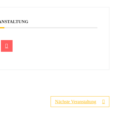
RANSTALTUNG
Nächste Veranstaltung