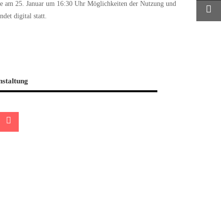
imate am 25. Januar um 16:30 Uhr Möglichkeiten der Nutzung und
et digital statt.
nstaltung