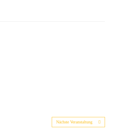
Nächste Veranstaltung