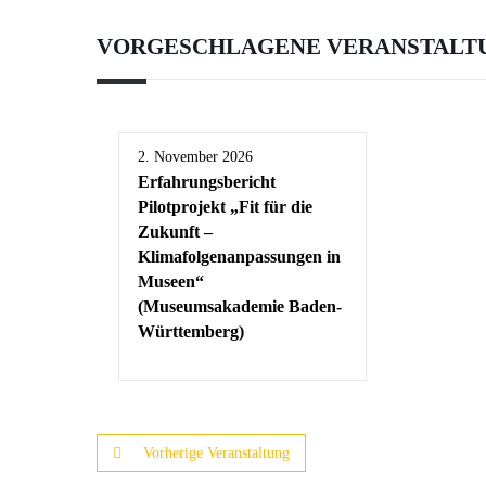
VORGESCHLAGENE VERANSTALT
2. November 2026
Erfahrungsbericht
Pilotprojekt „Fit für die
Zukunft –
Klimafolgenanpassungen in
Museen“
(Museumsakademie Baden-
Württemberg)
Vorherige Veranstaltung