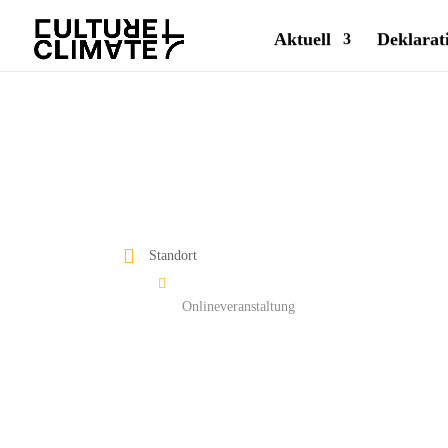
Aktuell
Deklarat
Standort
Onlineveranstaltung