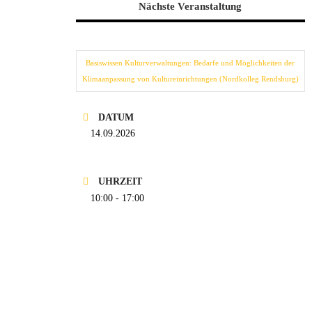
Nächste Veranstaltung
Basiswissen Kulturverwaltungen: Bedarfe und Möglichkeiten der
Klimaanpassung von Kultureinrichtungen (Nordkolleg Rendsburg)
DATUM
14.09.2026
UHRZEIT
10:00 - 17:00