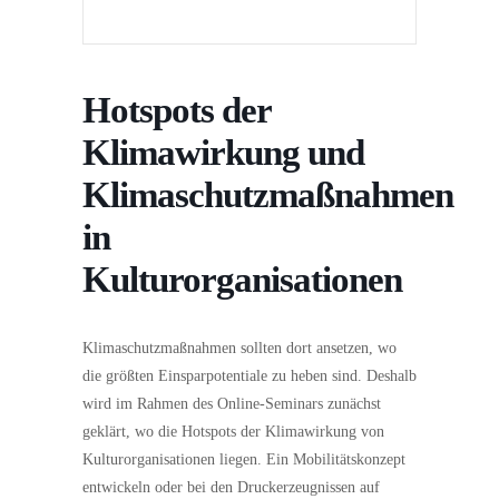
Hotspots der
Klimawirkung und
Klimaschutzmaßnahmen
in
Kulturorganisationen
Klimaschutzmaßnahmen sollten dort ansetzen, wo
die größten Einsparpotentiale zu heben sind. Deshalb
wird im Rahmen des Online-Seminars zunächst
geklärt, wo die Hotspots der Klimawirkung von
Kulturorganisationen liegen. Ein Mobilitätskonzept
entwickeln oder bei den Druckerzeugnissen auf