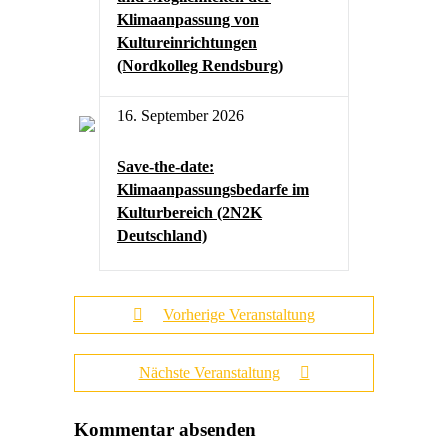
Klimaanpassung von
Kultureinrichtungen
(Nordkolleg Rendsburg)
16. September 2026
Save-the-date:
Klimaanpassungsbedarfe im
Kulturbereich (2N2K
Deutschland)
Vorherige Veranstaltung
Nächste Veranstaltung
Kommentar absenden