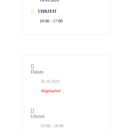
14.09.2026
UHRZEIT
10:00 - 17:00
Datum
26.10.2023
Abgelaufen!
Uhrzeit
15:00 - 18:00