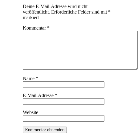
Deine E-Mail-Adresse wird nicht
veröffentlicht.
Erforderliche Felder sind mit
*
markiert
Kommentar
*
Name
*
E-Mail-Adresse
*
Website