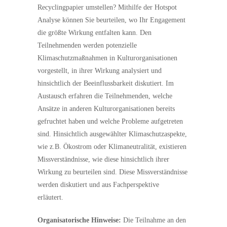
Recyclingpapier umstellen? Mithilfe der Hotspot
Analyse können Sie beurteilen, wo Ihr Engagement
die größte Wirkung entfalten kann. Den
Teilnehmenden werden potenzielle
Klimaschutzmaßnahmen in Kulturorganisationen
vorgestellt, in ihrer Wirkung analysiert und
hinsichtlich der Beeinflussbarkeit diskutiert. Im
Austausch erfahren die Teilnehmenden, welche
Ansätze in anderen Kulturorganisationen bereits
gefruchtet haben und welche Probleme aufgetreten
sind. Hinsichtlich ausgewählter Klimaschutzaspekte,
wie z.B. Ökostrom oder Klimaneutralität, existieren
Missverständnisse, wie diese hinsichtlich ihrer
Wirkung zu beurteilen sind. Diese Missverständnisse
werden diskutiert und aus Fachperspektive
erläutert.
Organisatorische Hinweise:
Die Teilnahme an den