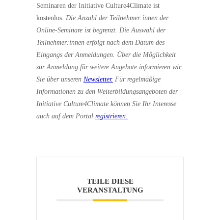
Seminaren der Initiative Culture4Climate ist
kostenlos.
Die Anzahl der Teilnehmer:innen der
Online-Seminare ist begrenzt. Die Auswahl der
Teilnehmer:innen erfolgt nach dem Datum des
Eingangs der Anmeldungen.
Über die Möglichkeit
zur Anmeldung für weitere Angebote informieren wir
Sie über unseren
Newsletter.
Für regelmäßige
Informationen zu den Weiterbildungsangeboten der
Initiative Culture4Climate können Sie Ihr Interesse
auch auf dem Portal
registrieren.
TEILE DIESE
VERANSTALTUNG