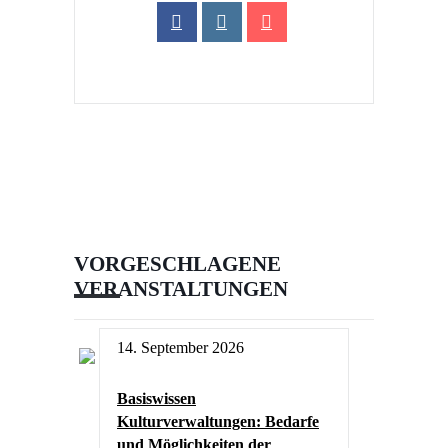
VORGESCHLAGENE
VERANSTALTUNGEN
14. September 2026
Basiswissen
Kulturverwaltungen: Bedarfe
und Möglichkeiten der