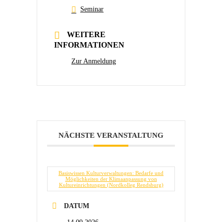
Seminar
WEITERE
INFORMATIONEN
Zur Anmeldung
NÄCHSTE VERANSTALTUNG
Basiswissen Kulturverwaltungen: Bedarfe und
Möglichkeiten der Klimaanpassung von
Kultureinrichtungen (Nordkolleg Rendsburg)
DATUM