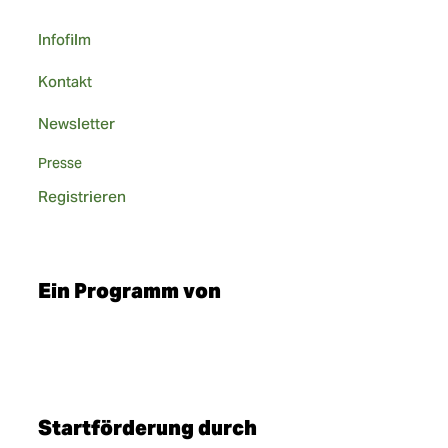
Infofilm
Kontakt
Newsletter
Presse
Registrieren
Ein Programm von
Startförderung durch