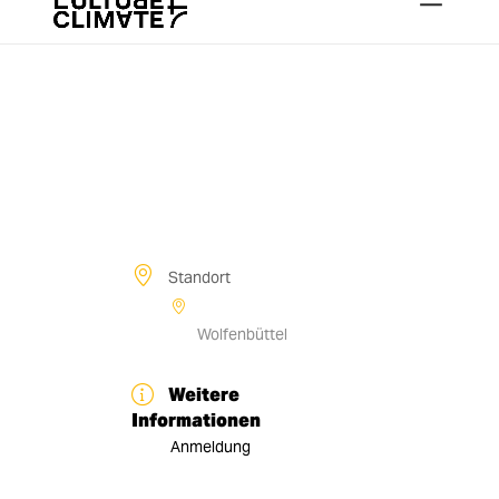
Standort
Wolfenbüttel
Weitere
Informationen
Anmeldung