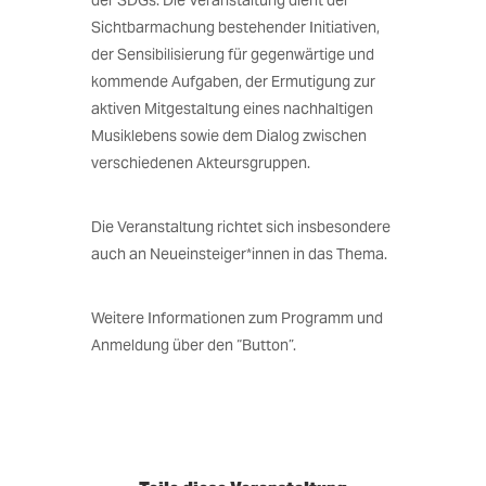
der SDGs. Die Veranstaltung dient der
Sichtbarmachung bestehender Initiativen,
der Sensibilisierung für gegenwärtige und
kommende Aufgaben, der Ermutigung zur
aktiven Mitgestaltung eines nachhaltigen
Musiklebens sowie dem Dialog zwischen
verschiedenen Akteursgruppen.
Die Veranstaltung richtet sich insbesondere
auch an Neueinsteiger*innen in das Thema.
Weitere Informationen zum Programm und
Anmeldung über den “Button”.