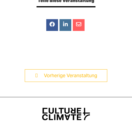
Teile diese Veranstaltung
Vorherige Veranstaltung