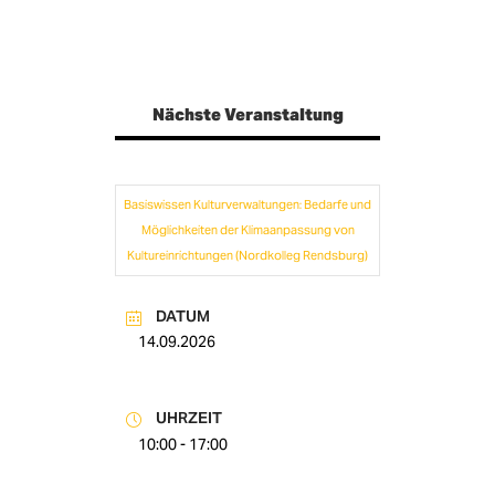
Nächste Veranstaltung
Basiswissen Kulturverwaltungen: Bedarfe und
Möglichkeiten der Klimaanpassung von
Kultureinrichtungen (Nordkolleg Rendsburg)
DATUM
14.09.2026
UHRZEIT
10:00 - 17:00