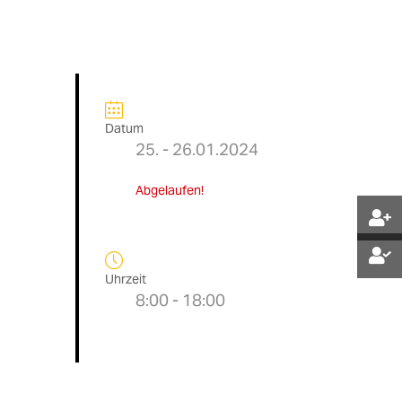
Datum
25. - 26.01.2024
Abgelaufen!
Uhrzeit
8:00 - 18:00