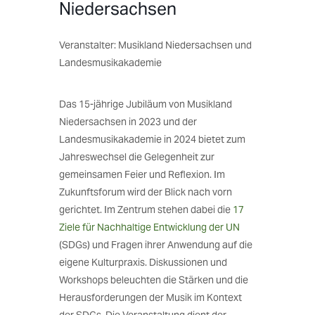
Niedersachsen
Veranstalter: Musikland Niedersachsen und
Landesmusikakademie
Das 15-jährige Jubiläum von Musikland
Niedersachsen in 2023 und der
Landesmusikakademie in 2024 bietet zum
Jahreswechsel die Gelegenheit zur
gemeinsamen Feier und Reflexion. Im
Zukunftsforum wird der Blick nach vorn
gerichtet. Im Zentrum stehen dabei die
17
Ziele für Nachhaltige Entwicklung der UN
(SDGs) und Fragen ihrer Anwendung auf die
eigene Kulturpraxis. Diskussionen und
Workshops beleuchten die Stärken und die
Herausforderungen der Musik im Kontext