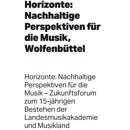
Horizonte:
Nachhaltige
Perspektiven für
die Musik,
Wolfenbüttel
Horizonte: Nachhaltige
Perspektiven für die
Musik – Zukunftsforum
zum 15-jährigen
Bestehen der
Landesmusikakademie
und Musikland