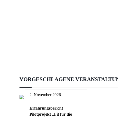
VORGESCHLAGENE VERANSTALTU
2. November 2026
Erfahrungsbericht
Pilotprojekt „Fit für die