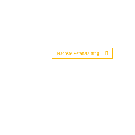
Nächste Veranstaltung