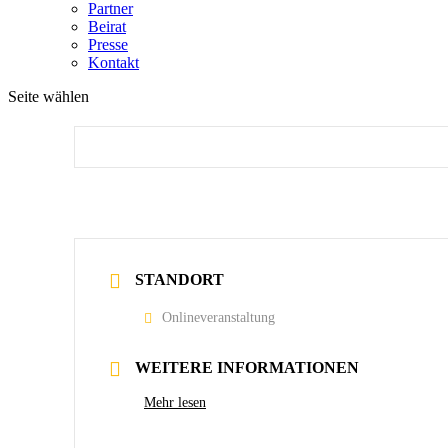
Partner
Beirat
Presse
Kontakt
Seite wählen
STANDORT
Onlineveranstaltung
WEITERE INFORMATIONEN
Mehr lesen