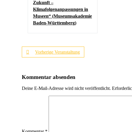
Zukunft –
Klimafolgenanpassungen in
Museen“ (Museumsakademie
Baden-Württemberg)
Vorherige Veranstaltung
Kommentar absenden
Deine E-Mail-Adresse wird nicht veröffentlicht.
Erforderli
Kommentar
*