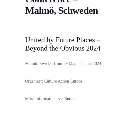
Malmö, Schweden
United by Future Places –
Beyond the Obvious 2024
Malmö, Sweden from
29 May – 1 June 2
024
Organizer: Culture Action Europe
More Information: see Button