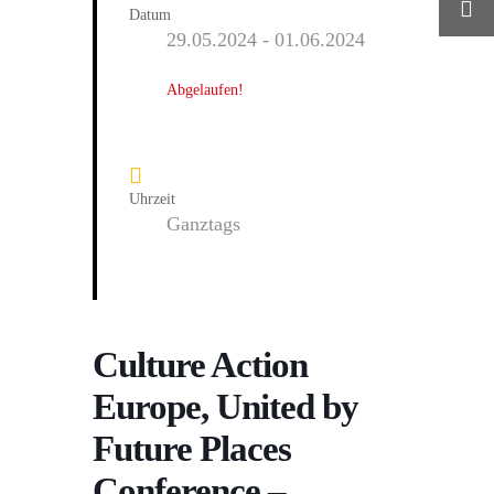
Datum
29.05.2024
- 01.06.2024
Abgelaufen!
Uhrzeit
Ganztags
Culture Action
Europe, United by
Future Places
Conference –