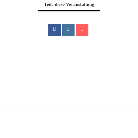
Teile diese Veranstaltung