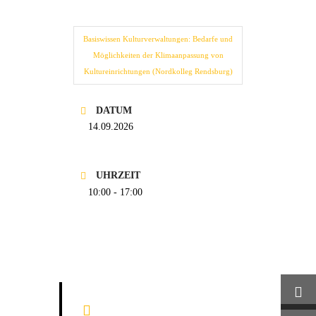
Basiswissen Kulturverwaltungen: Bedarfe und
Möglichkeiten der Klimaanpassung von
Kultureinrichtungen (Nordkolleg Rendsburg)
DATUM
14.09.2026
UHRZEIT
10:00 - 17:00