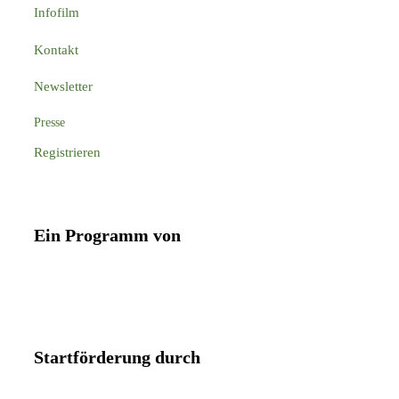
Infofilm
Kontakt
Newsletter
Presse
Registrieren
Ein Programm von
Startförderung durch