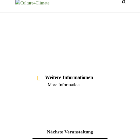
Weitere Informationen
More Information
Nächste Veranstaltung