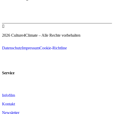

2026 Culture4Climate – Alle Rechte vorbehalten
Datenschutz
Impressum
Cookie-Richtline
Service
Infofilm
Kontakt
Newsletter