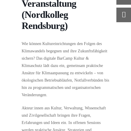
Veranstaltung
(Nordkolleg
Rendsburg)
Wie können Kultureinrichtungen den Folgen des
Klimawandels begegnen und ihre Zukunftsfähigkeit
sichern? Das digitale BarCamp Kultur &
Klimaschutz lädt dazu ein, gemeinsam praktische
Ansätze für Klimaanpassung zu entwickeln – von
ökologischen Betriebsabläufen, Notfallverbünden bis
hin zu programmatischen und organisatorischen
Veränderungen.
Akteur:innen aus Kultur, Verwaltung, Wissenschaft
und Zivilgesellschaft bringen ihre Fragen,
Erfahrungen und Ideen ein. In offenen Sessions
werden praktische Ansätze, Strategien und