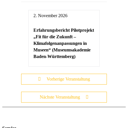
2. November 2026
Erfahrungsbericht Pilotprojekt
„Fit für die Zukunft –
Klimafolgenanpassungen in
Museen“ (Museumsakademie
Baden-Württemberg)
Vorherige Veranstaltung
Nächste Veranstaltung