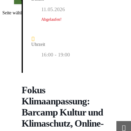
11.05.2026
Seite wählen
Abgelaufen!
Uhrzeit
16:00 - 19:00
Fokus
Klimaanpassung:
Barcamp Kultur und
Klimaschutz, Online-