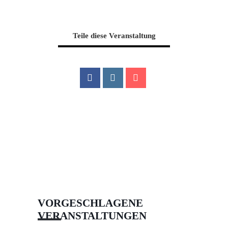
Teile diese Veranstaltung
VORGESCHLAGENE
VERANSTALTUNGEN