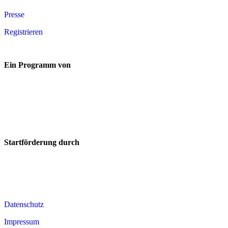
Presse
Registrieren
Ein Programm von
Startförderung durch
Datenschutz
Impressum