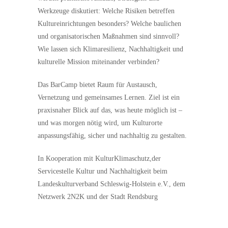
Werkzeuge diskutiert: Welche Risiken betreffen
Kultureinrichtungen besonders? Welche baulichen
und organisatorischen Maßnahmen sind sinnvoll?
Wie lassen sich Klimaresilienz, Nachhaltigkeit und
kulturelle Mission miteinander verbinden?
Das BarCamp bietet Raum für Austausch,
Vernetzung und gemeinsames Lernen. Ziel ist ein
praxisnaher Blick auf das, was heute möglich ist –
und was morgen nötig wird, um Kulturorte
anpassungsfähig, sicher und nachhaltig zu gestalten.
In Kooperation mit KulturKlimaschutz,der
Servicestelle Kultur und Nachhaltigkeit beim
Landeskulturverband Schleswig-Holstein e.V., dem
Netzwerk 2N2K und der Stadt Rendsburg