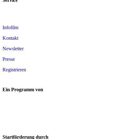
Service
Infofilm
Kontakt
Newsletter
Presse
Registrieren
Ein Programm von
Startförderung durch