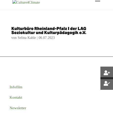
Kulturbüro Rheinland-Pfalz I der LAG
Soziokultur und Kulturpädagogik e.V.
von
Selina Kahle
|
06.07.2023
Infofilm
Kontakt
Newsletter