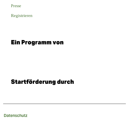
Presse
Registrieren
Ein Programm von
Startförderung durch
Datenschutz