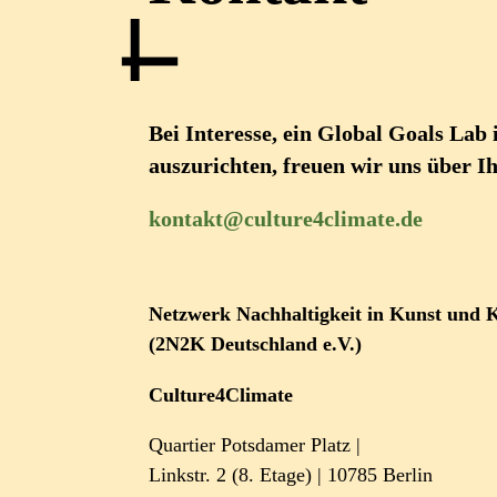
Bei Interesse, ein Global Goals Lab
auszurichten, freuen wir uns über I
kontakt@culture4climate.de
Netzwerk Nachhaltigkeit in Kunst und 
(2N2K Deutschland e.V.)
Culture4Climate
Quartier Potsdamer Platz |
Linkstr. 2 (8. Etage) | 10785 Berlin