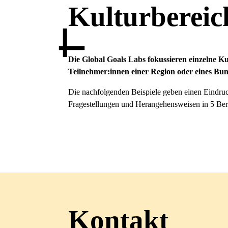
Kulturbereic
Die Global Goals Labs fokussieren einzelne K
Teilnehmer:innen einer Region oder eines B
Die nachfolgenden Beispiele geben einen Eindruc
Fragestellungen und Herangehensweisen in 5 Ber
Kontakt