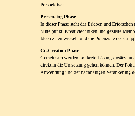
Perspektiven.
Presencing Phase
In dieser Phase steht das Erleben und Erforschen
Mittelpunkt. Kreativtechniken und gezielte Metho
Ideen zu entwickeln und die Potenziale der Grup
Co-Creation Phase
Gemeinsam werden konkrete Lösungsansätze und P
direkt in die Umsetzung gehen können. Der Fokus 
Anwendung und der nachhaltigen Verankerung der