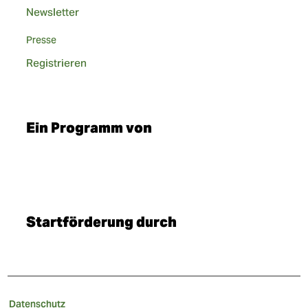
Newsletter
Presse
Registrieren
Ein Programm von
Startförderung durch
Datenschutz