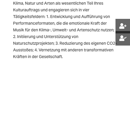
Klima, Natur und Arten als wesentlichen Teil Ihres
Kulturauftrags und engagieren sich in vier
Tätigkeitsfeldern: 1. Entwicklung und Aufführung von
Performanceformaten, die die emotionale Kraft der
Musik für den Klima-, Umwelt- und Artenschutz nutzen;
2. Initiierung und Unterstützung von
Naturschutzprojekten; 3. Reduzierung des eigenen CO2-
Ausstoßes; 4. Vernetzung mit anderen transformativen
Kräften in der Gesellschaft.