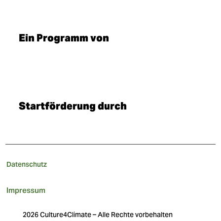
Ein Programm von
Startförderung durch
Datenschutz
Impressum
2026 Culture4Climate – Alle Rechte vorbehalten