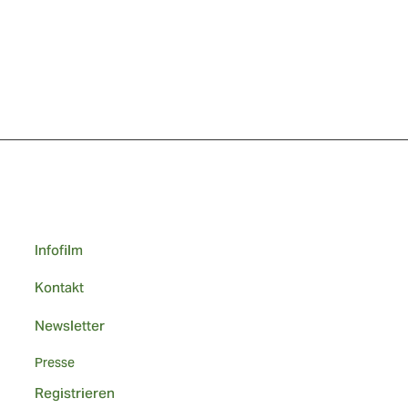
Infofilm
Kontakt
Newsletter
Presse
Registrieren