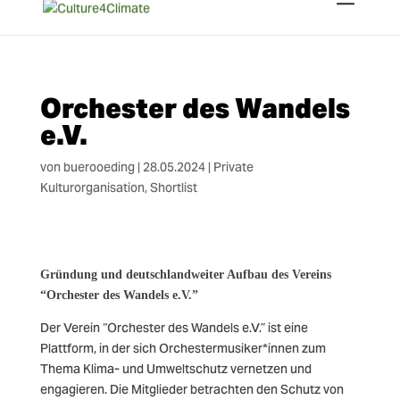
Orchester des Wandels
e.V.
von
buerooeding
|
28.05.2024
|
Private
Kulturorganisation
,
Shortlist
Gründung und deutschlandweiter Aufbau des Vereins
“Orchester des Wandels e.V.”
Der Verein “Orchester des Wandels e.V.” ist eine
Plattform, in der sich Orchestermusiker*innen zum
Thema Klima- und Umweltschutz vernetzen und
engagieren. Die Mitglieder betrachten den Schutz von