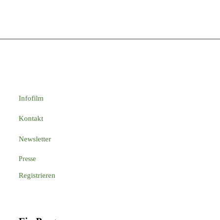
Infofilm
Kontakt
Newsletter
Presse
Registrieren