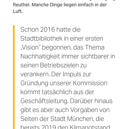
Reuther. Manche Dinge liegen einfach in der
Luft.
Schon 2016 hatte die
Stadtbibliothek in einer ersten
„Vision“ begonnen, das Thema
Nachhaltigkeit immer sichtbarer in
seinen Betriebszielen zu
verankern. Der Impuls zur
Gründung unserer Kommission
kommt tatsächlich aus der
Geschäftsleitung. Darüber hinaus
gibt es aber auch Vorgaben von
Seiten der Stadt München, die
bereits 2019 den Klimanotstand