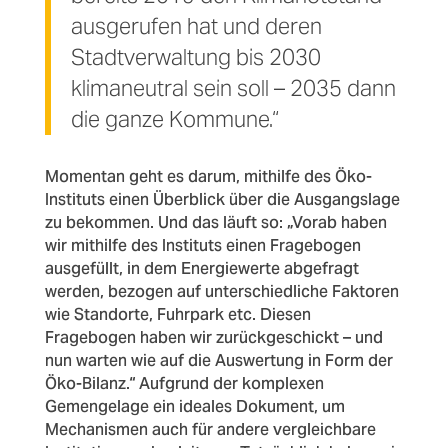
ausgerufen hat und deren
Stadtverwaltung bis 2030
klimaneutral sein soll – 2035 dann
die ganze Kommune.“
Momentan geht es darum, mithilfe des Öko-
Instituts einen Überblick über die Ausgangslage
zu bekommen. Und das läuft so: „Vorab haben
wir mithilfe des Instituts einen Fragebogen
ausgefüllt, in dem Energiewerte abgefragt
werden, bezogen auf unterschiedliche Faktoren
wie Standorte, Fuhrpark etc. Diesen
Fragebogen haben wir zurückgeschickt – und
nun warten wie auf die Auswertung in Form der
Öko-Bilanz.“ Aufgrund der komplexen
Gemengelage ein ideales Dokument, um
Mechanismen auch für andere vergleichbare