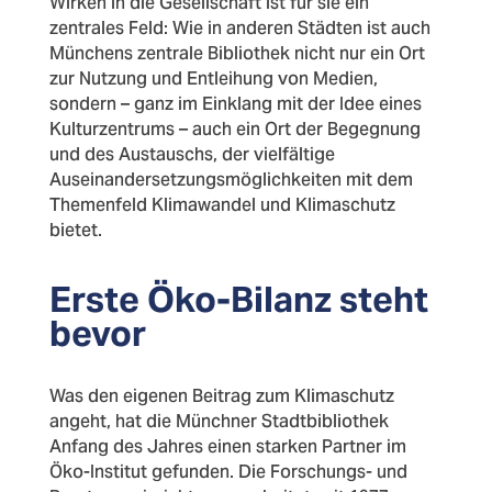
Wirken in die Gesellschaft ist für sie ein
zentrales Feld: Wie in anderen Städten ist auch
Münchens zentrale Bibliothek nicht nur ein Ort
zur Nutzung und Entleihung von Medien,
sondern – ganz im Einklang mit der Idee eines
Kulturzentrums – auch ein Ort der Begegnung
und des Austauschs, der vielfältige
Auseinandersetzungsmöglichkeiten mit dem
Themenfeld Klimawandel und Klimaschutz
bietet.
Erste Öko-Bilanz steht
bevor
Was den eigenen Beitrag zum Klimaschutz
angeht, hat die Münchner Stadtbibliothek
Anfang des Jahres einen starken Partner im
Öko-Institut gefunden. Die Forschungs- und