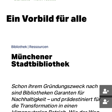
Ein Vorbild für alle
Bibliothek | Ressourcen
Münchener
Stadtbibliothek
Schon ihrem Gründungszweck nach
sind Bibliotheken Garanten für
Nachhaltigkeit – und prädestiniert für
die Transformation in einen