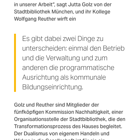
in unserer Arbeit“, sagt Jutta Golz von der
Stadtbibliothek München, und ihr Kollege
Wolfgang Reuther wirft ein
Es gibt dabei zwei Dinge zu
unterscheiden: einmal den Betrieb
und die Verwaltung und zum
anderen die programmatische
Ausrichtung als kommunale
Bildungseinrichtung.
Golz und Reuther sind Mitglieder der
fünfköpfigen Kommission Nachhaltigkeit, einer
Organisationsstelle der Stadtbibliothek, die den
Transformationsprozess des Hauses begleitet.
Der Dualismus von eigenem Handeln und