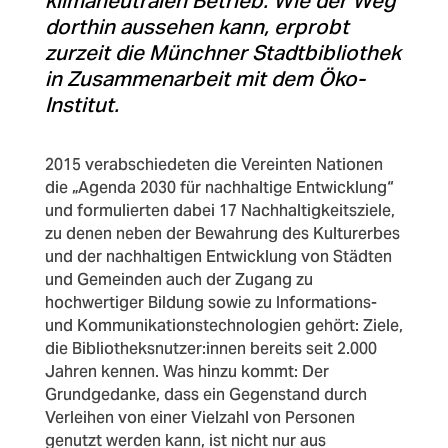
klimaneutralen Betrieb. Wie der Weg
dorthin aussehen kann, erprobt
zurzeit die Münchner Stadtbibliothek
in Zusammenarbeit mit dem Öko-
Institut.
2015 verabschiedeten die Vereinten Nationen
die „Agenda 2030 für nachhaltige Entwicklung“
und formulierten dabei 17 Nachhaltigkeitsziele,
zu denen neben der Bewahrung des Kulturerbes
und der nachhaltigen Entwicklung von Städten
und Gemeinden auch der Zugang zu
hochwertiger Bildung sowie zu Informations-
und Kommunikationstechnologien gehört: Ziele,
die Bibliotheksnutzer:innen bereits seit 2.000
Jahren kennen.
Was hinzu kommt: Der
Grundgedanke, dass ein Gegenstand durch
Verleihen von einer Vielzahl von Personen
genutzt werden kann, ist nicht nur aus