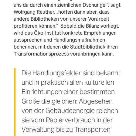
uns da durch einen ziemlichen Dschungel“, sagt
Wolfgang Reuther, „hoffen dann aber, dass
andere Bibliotheken von unserer Vorarbeit
profitieren können.“
Sobald die Bilanz vorliegt,
wird das Öko-Institut konkrete Empfehlungen
aussprechen und Handlungsmaßnahmen
benennen, mit denen die Stadtbibliothek ihren
Transformationsprozess voranbringen kann.
Die Handlungsfelder sind bekannt
und in praktisch allen kulturellen
Einrichtungen einer bestimmten
Größe die gleichen: Abgesehen
von der Gebäudeenergie reichen
sie vom Papierverbrauch in der
Verwaltung bis zu Transporten