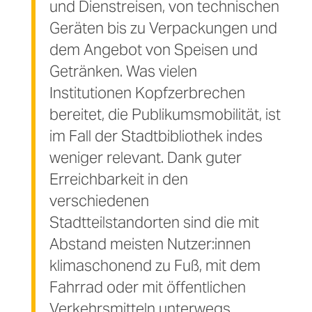
und Dienstreisen, von technischen
Geräten bis zu Verpackungen und
dem Angebot von Speisen und
Getränken
. Was vielen
Institutionen Kopfzerbrechen
bereitet, die Publikumsmobilität, ist
im Fall der Stadtbibliothek indes
weniger relevant. Dank guter
Erreichbarkeit in den
verschiedenen
Stadtteilstandorten sind die mit
Abstand meisten Nutzer:innen
klimaschonend zu Fuß, mit dem
Fahrrad oder mit öffentlichen
Verkehrsmitteln unterwegs.