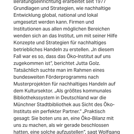
Beratungseinrichtung erarbeitet seit 1977
Grundlagen und Strategien, wie nachhaltige
Entwicklung global, national und lokal
umgesetzt werden kann. Firmen und
Institutionen aus allen möglichen Bereichen
wenden sich an das Institut, um mit seiner Hilfe
Konzepte und Strategien für nachhaltiges
betriebliches Handeln zu erstellen. „In diesem
Fall war es so, dass das Öko-Institut auf uns
zugekommen ist“, berichtet Jutta Golz.
Tatsächlich suchte man im Rahmen eines
bundesweiten Förderprogramms nach
Musterprojekten für nachhaltiges Handeln auf
dem Kultursektor. „Als größtes kommunales
Bibliothekssystem in Deutschland war die
Münchner Stadtbibliothek aus Sicht des Öko-
Instituts ein perfekter Partner.“ „Praktisch
gesagt: Sie boten uns an, eine Öko-Bilanz mit
uns zu machen, als wir gerade beschlossen
hatten, eine solche aufzustellen“, sagt Wolfgang