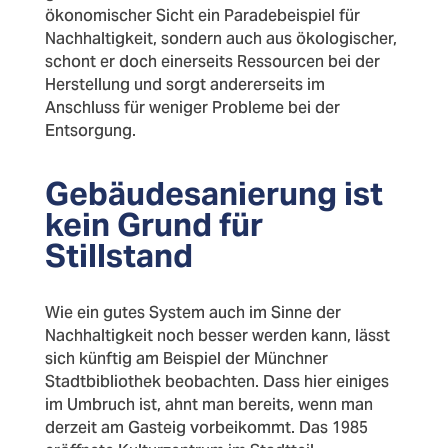
ökonomischer Sicht ein Paradebeispiel für
Nachhaltigkeit, sondern auch aus ökologischer,
schont er doch einerseits Ressourcen bei der
Herstellung und sorgt andererseits im
Anschluss für weniger Probleme bei der
Entsorgung.
Gebäudesanierung ist
kein Grund für
Stillstand
Wie ein gutes System auch im Sinne der
Nachhaltigkeit noch besser werden kann, lässt
sich künftig am Beispiel der Münchner
Stadtbibliothek beobachten. Dass hier einiges
im Umbruch ist, ahnt man bereits, wenn man
derzeit am Gasteig vorbeikommt. Das 1985